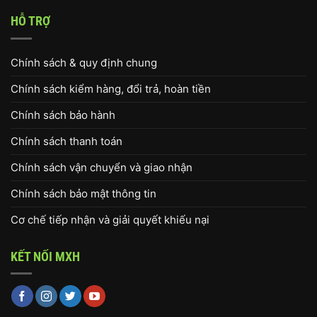
HỖ TRỢ
Chính sách & quy định chung
Chính sách kiểm hàng, đổi trả, hoàn tiền
Chính sách bảo hành
Chính sách thanh toán
Chính sách vận chuyển và giao nhận
Chính sách bảo mật thông tin
Cơ chế tiếp nhận và giải quyết khiếu nại
KẾT NỐI MXH