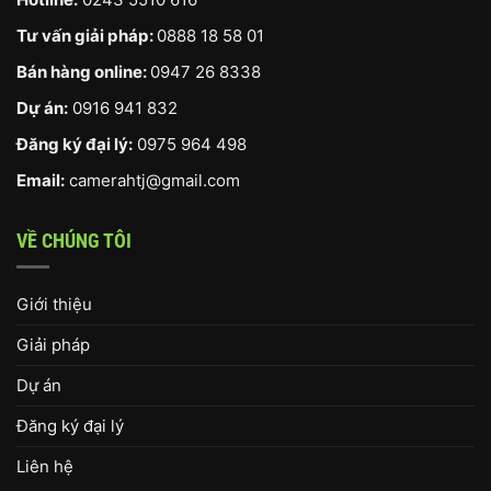
Tư vấn giải pháp:
0888 18 58 01
Bán hàng online:
0947 26 8338
Dự án:
0916 941 832
Đăng ký đại lý:
0975 964 498
Email:
camerahtj@gmail.com
VỀ CHÚNG TÔI
Giới thiệu
Giải pháp
Dự án
Đăng ký đại lý
Liên hệ