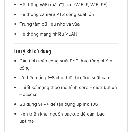
Hệ thống WiFi mật độ cao (WiFi 6, WiFi 6E)
Hệ thống camera PTZ công suất lớn
Trung tâm dữ liệu nhỏ và vừa
Hệ thống mạng nhiều VLAN
Lưu ý khi sử dụng
Cần tính toán công suất PoE theo từng nhóm
cổng
Ưu tiên cổng 1–8 cho thiết bị công suất cao
Thiết kế mạng theo mô hình core – distribution
– access
Sử dụng SFP+ để tận dụng uplink 10G
Nên triển khai nguồn backup để đảm bảo
uptime