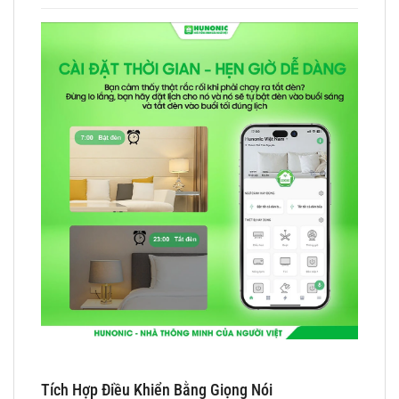
Tích Hợp Điều Khiển Bằng Giọng Nói