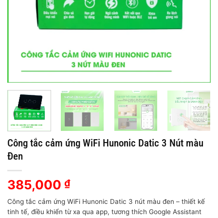
Công tắc cảm ứng WiFi Hunonic Datic 3 Nút màu
Đen
385,000
₫
Công tắc cảm ứng WiFi Hunonic Datic 3 nút màu đen – thiết kế
tinh tế, điều khiển từ xa qua app, tương thích Google Assistant