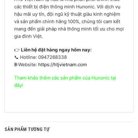
các thiết bị điện thông minh Hunonic. Với dịch vụ
hậu mãi uy tín, đội ngũ kỹ thuật giàu kinh nghiệm
và sản phẩm chính hãng 100%, chúng tôi cam kết
mang đến giải pháp nhà thông minh tối ưu cho mọi
gia đình Việt.
👉
Liên hệ đặt hàng ngay hôm nay:
📞 Hotline: 0947268338
🌐 Website:
https://htjvietnam.com
Tham khảo thêm các sản phẩm của Hunonic tại
đây!
SẢN PHẨM TƯƠNG TỰ