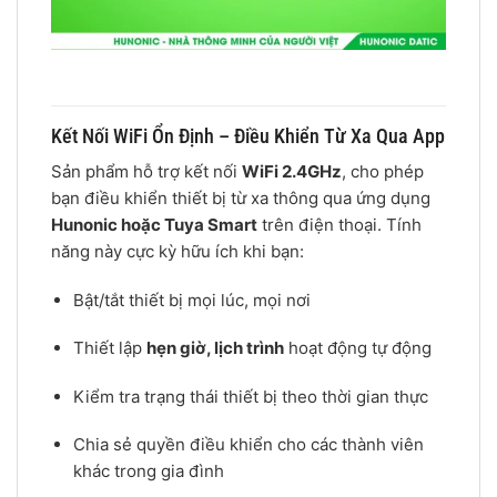
Kết Nối WiFi Ổn Định – Điều Khiển Từ Xa Qua App
Sản phẩm hỗ trợ kết nối
WiFi 2.4GHz
, cho phép
bạn điều khiển thiết bị từ xa thông qua ứng dụng
Hunonic hoặc Tuya Smart
trên điện thoại. Tính
năng này cực kỳ hữu ích khi bạn:
Bật/tắt thiết bị mọi lúc, mọi nơi
Thiết lập
hẹn giờ, lịch trình
hoạt động tự động
Kiểm tra trạng thái thiết bị theo thời gian thực
Chia sẻ quyền điều khiển cho các thành viên
khác trong gia đình