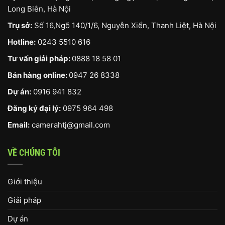
Long Biên, Hà Nội
Trụ sở:
Số 16,Ngõ 140/1/6, Nguyễn Xiển, Thanh Liệt, Hà Nội
Hotline:
0243 5510 616
Tư vấn giải pháp:
0888 18 58 01
Bán hàng online:
0947 26 8338
Dự án:
0916 941 832
Đăng ký đại lý:
0975 964 498
Email:
camerahtj@gmail.com
VỀ CHÚNG TÔI
Giới thiệu
Giải pháp
Dự án