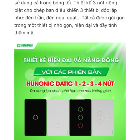
sử dụng cả trong bóng tối. Thiết kế 3 nút riêng
biệt cho phép bạn điều khiển 3 thiết bị độc lập
như: đèn trần, đèn ngủ, quạt… Tất cả được gói gọn
trong một thiết bị nhỏ gọn, hiện đại và đầy tính
thẩm mỹ.