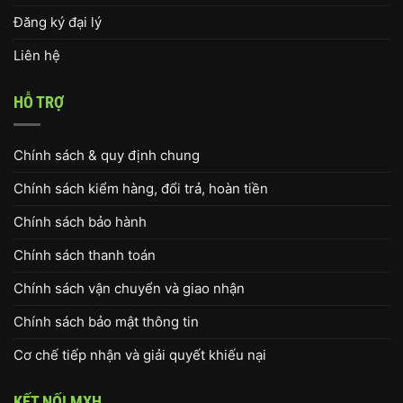
Đăng ký đại lý
Liên hệ
HỖ TRỢ
Chính sách & quy định chung
Chính sách kiểm hàng, đổi trả, hoàn tiền
Chính sách bảo hành
Chính sách thanh toán
Chính sách vận chuyển và giao nhận
Chính sách bảo mật thông tin
Cơ chế tiếp nhận và giải quyết khiếu nại
KẾT NỐI MXH