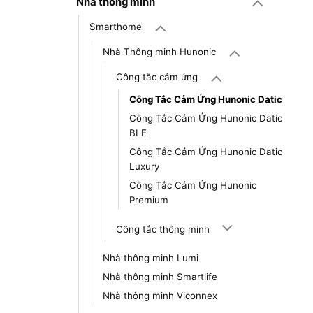
Nhà thông minh
Smarthome
Nhà Thông minh Hunonic
Công tắc cảm ứng
Công Tắc Cảm Ứng Hunonic Datic
Công Tắc Cảm Ứng Hunonic Datic
BLE
Công Tắc Cảm Ứng Hunonic Datic
Luxury
Công Tắc Cảm Ứng Hunonic
Premium
Công tắc thông minh
Nhà thông minh Lumi
Nhà thông minh Smartlife
Nhà thông minh Viconnex