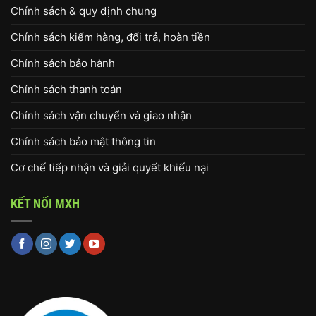
Chính sách & quy định chung
Chính sách kiểm hàng, đổi trả, hoàn tiền
Chính sách bảo hành
Chính sách thanh toán
Chính sách vận chuyển và giao nhận
Chính sách bảo mật thông tin
Cơ chế tiếp nhận và giải quyết khiếu nại
KẾT NỐI MXH