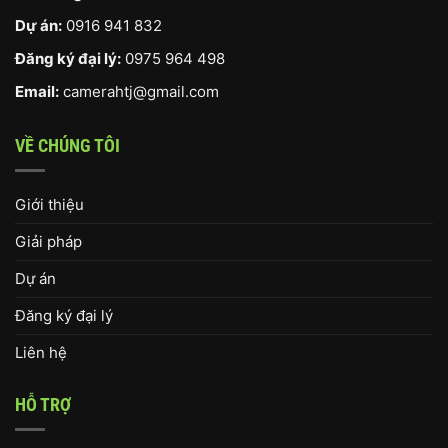
Dự án:
0916 941 832
Đăng ký đại lý:
0975 964 498
Email:
camerahtj@gmail.com
VỀ CHÚNG TÔI
Giới thiệu
Giải pháp
Dự án
Đăng ký đại lý
Liên hệ
HỖ TRỢ