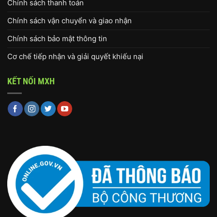
Chính sách thanh toán
Chính sách vận chuyển và giao nhận
Chính sách bảo mật thông tin
Cơ chế tiếp nhận và giải quyết khiếu nại
KẾT NỐI MXH