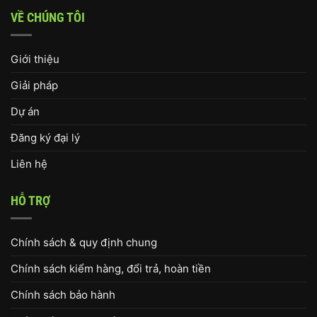
VỀ CHÚNG TÔI
Giới thiệu
Giải pháp
Dự án
Đăng ký đại lý
Liên hệ
HỖ TRỢ
Chính sách & quy định chung
Chính sách kiểm hàng, đổi trả, hoàn tiền
Chính sách bảo hành