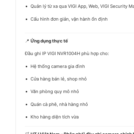
Quản lý từ xa qua VIGI App, Web, VIGI Security 
Cấu hình đơn giản, vận hành ổn định
📍
Ứng dụng thực tế
Đầu ghi IP VIGI NVR1004H phù hợp cho:
Hệ thống camera gia đình
Cửa hàng bán lẻ, shop nhỏ
Văn phòng quy mô nhỏ
Quán cà phê, nhà hàng nhỏ
Kho hàng diện tích vừa