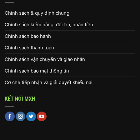
Chính sách & quy định chung
Chính sách kiểm hàng, đổi trả, hoàn tiền
Chính sách bảo hành
Chính sách thanh toán
Chính sách vận chuyển và giao nhận
Chính sách bảo mật thông tin
Cơ chế tiếp nhận và giải quyết khiếu nại
KẾT NỐI MXH