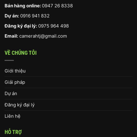
Bán hàng online:
0947 26 8338
Dự án:
0916 941 832
Đăng ký đại lý:
0975 964 498
Email:
camerahtj@gmail.com
VỀ CHÚNG TÔI
Giới thiệu
Giải pháp
Dự án
Đăng ký đại lý
Liên hệ
HỖ TRỢ