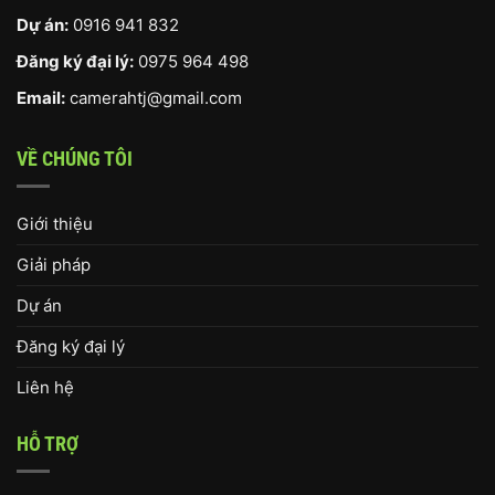
Dự án:
0916 941 832
Đăng ký đại lý:
0975 964 498
Email:
camerahtj@gmail.com
VỀ CHÚNG TÔI
Giới thiệu
Giải pháp
Dự án
Đăng ký đại lý
Liên hệ
HỖ TRỢ