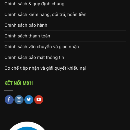
Chính sách & quy định chung
Chính sách kiểm hàng, đổi trả, hoàn tiền
Chính sách bảo hành
Chính sách thanh toán
Chính sách vận chuyển và giao nhận
Chính sách bảo mật thông tin
Cơ chế tiếp nhận và giải quyết khiếu nại
KẾT NỐI MXH