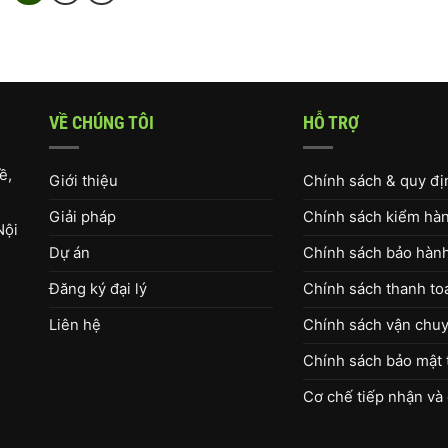
VỀ CHÚNG TÔI
HỖ TRỢ
ề,
Giới thiệu
Chính sách & quy đ
Giải pháp
Chính sách kiểm hàng
Nội
Dự án
Chính sách bảo hàn
Đăng ký đại lý
Chính sách thanh to
Liên hệ
Chính sách vận chuy
Chính sách bảo mật 
Cơ chế tiếp nhận và 