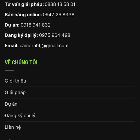
Tư vấn giải pháp:
0888 18 58 01
Bán hàng online:
0947 26 8338
Dự án:
0916 941 832
Đăng ký đại lý:
0975 964 498
Email:
camerahtj@gmail.com
VỀ CHÚNG TÔI
Giới thiệu
Giải pháp
Dự án
Đăng ký đại lý
Liên hệ