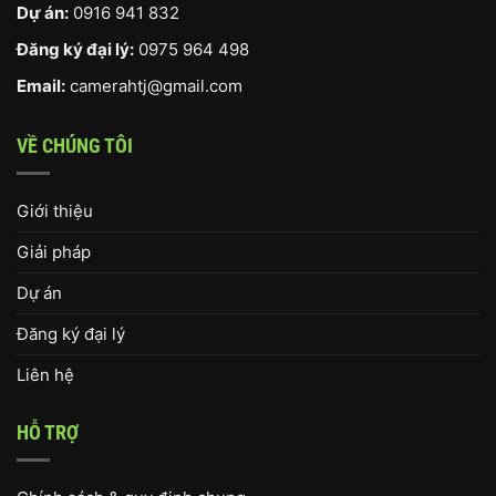
Dự án:
0916 941 832
Đăng ký đại lý:
0975 964 498
Email:
camerahtj@gmail.com
VỀ CHÚNG TÔI
Giới thiệu
Giải pháp
Dự án
Đăng ký đại lý
Liên hệ
HỖ TRỢ