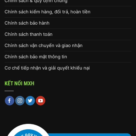
Chính sách & quy định chung
Chính sách kiểm hàng, đổi trả, hoàn tiền
Chính sách bảo hành
Chính sách thanh toán
Chính sách vận chuyển và giao nhận
Chính sách bảo mật thông tin
Cơ chế tiếp nhận và giải quyết khiếu nại
KẾT NỐI MXH