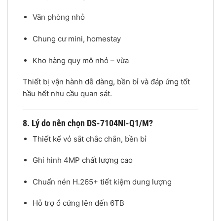
Văn phòng nhỏ
Chung cư mini, homestay
Kho hàng quy mô nhỏ – vừa
Thiết bị vận hành dễ dàng, bền bỉ và đáp ứng tốt
hầu hết nhu cầu quan sát.
8. Lý do nên chọn DS-7104NI-Q1/M?
Thiết kế vỏ sắt chắc chắn, bền bỉ
Ghi hình 4MP chất lượng cao
Chuẩn nén H.265+ tiết kiệm dung lượng
Hỗ trợ ổ cứng lên đến 6TB