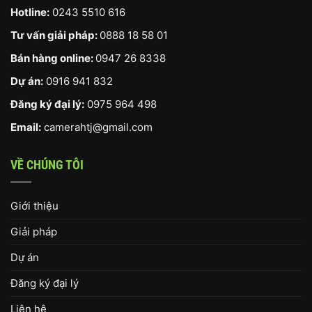
Hotline:
0243 5510 616
Tư vấn giải pháp:
0888 18 58 01
Bán hàng online:
0947 26 8338
Dự án:
0916 941 832
Đăng ký đại lý:
0975 964 498
Email:
camerahtj@gmail.com
VỀ CHÚNG TÔI
Giới thiệu
Giải pháp
Dự án
Đăng ký đại lý
Liên hệ