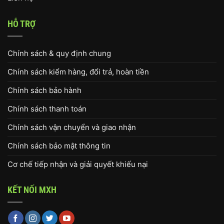
HỖ TRỢ
Chính sách & quy định chung
Chính sách kiểm hàng, đổi trả, hoàn tiền
Chính sách bảo hành
Chính sách thanh toán
Chính sách vận chuyển và giao nhận
Chính sách bảo mật thông tin
Cơ chế tiếp nhận và giải quyết khiếu nại
KẾT NỐI MXH