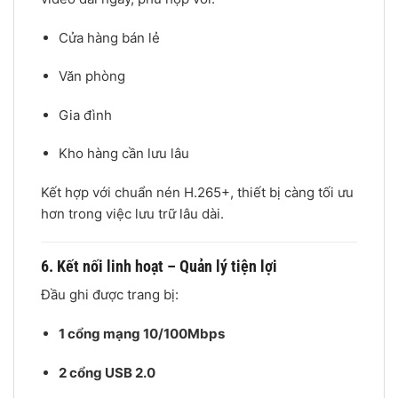
Cửa hàng bán lẻ
Văn phòng
Gia đình
Kho hàng cần lưu lâu
Kết hợp với chuẩn nén H.265+, thiết bị càng tối ưu
hơn trong việc lưu trữ lâu dài.
6. Kết nối linh hoạt – Quản lý tiện lợi
Đầu ghi được trang bị:
1 cổng mạng 10/100Mbps
2 cổng USB 2.0