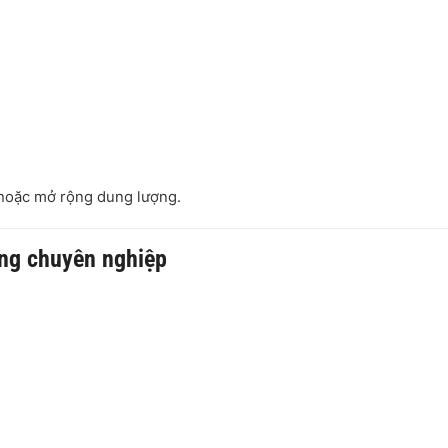
hoặc mở rộng dung lượng.
ống chuyên nghiệp