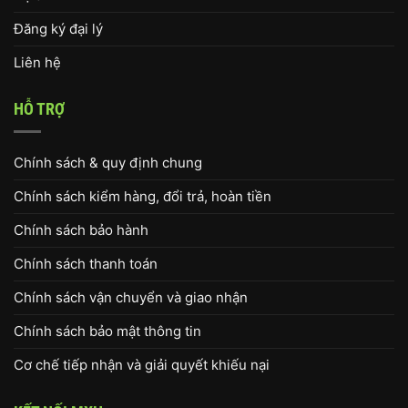
Đăng ký đại lý
Liên hệ
HỖ TRỢ
Chính sách & quy định chung
Chính sách kiểm hàng, đổi trả, hoàn tiền
Chính sách bảo hành
Chính sách thanh toán
Chính sách vận chuyển và giao nhận
Chính sách bảo mật thông tin
Cơ chế tiếp nhận và giải quyết khiếu nại