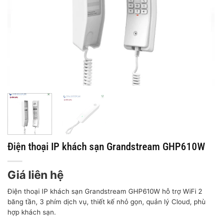
Điện thoại IP khách sạn Grandstream GHP610W
Giá liên hệ
Điện thoại IP khách sạn Grandstream GHP610W hỗ trợ WiFi 2
băng tần, 3 phím dịch vụ, thiết kế nhỏ gọn, quản lý Cloud, phù
hợp khách sạn.