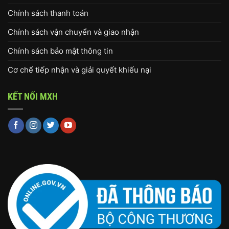
Chính sách thanh toán
Chính sách vận chuyển và giao nhận
Chính sách bảo mật thông tin
Cơ chế tiếp nhận và giải quyết khiếu nại
KẾT NỐI MXH