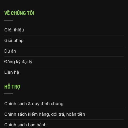
VỀ CHÚNG TÔI
Giới thiệu
Giải pháp
Dự án
Đăng ký đại lý
Liên hệ
HỖ TRỢ
Chính sách & quy định chung
Chính sách kiểm hàng, đổi trả, hoàn tiền
Chính sách bảo hành