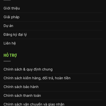
Giới thiệu
Giải pháp
Dự án
Đăng ký đại lý
Liên hệ
HỖ TRỢ
Chính sách & quy định chung
Chính sách kiểm hàng, đổi trả, hoàn tiền
Chính sách bảo hành
Chính sách thanh toán
Chính sách vận chuyển và giao nhận