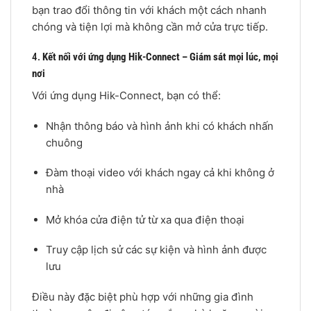
bạn trao đổi thông tin với khách một cách nhanh
chóng và tiện lợi mà không cần mở cửa trực tiếp.
4.
Kết nối với ứng dụng Hik-Connect – Giám sát mọi lúc, mọi
nơi
Với ứng dụng Hik-Connect, bạn có thể:
Nhận thông báo và hình ảnh khi có khách nhấn
chuông
Đàm thoại video với khách ngay cả khi không ở
nhà
Mở khóa cửa điện tử từ xa qua điện thoại
Truy cập lịch sử các sự kiện và hình ảnh được
lưu
Điều này đặc biệt phù hợp với những gia đình