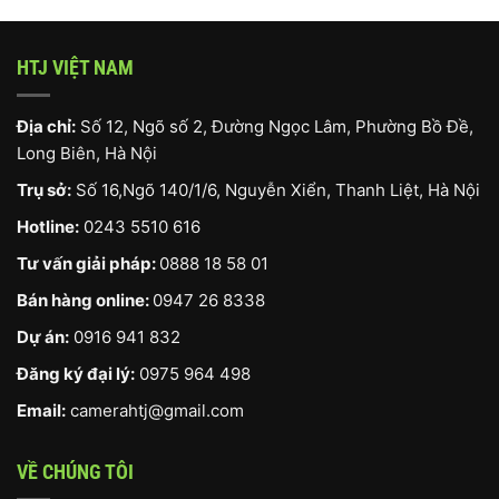
HTJ VIỆT NAM
Địa chỉ:
Số 12, Ngõ số 2, Đường Ngọc Lâm, Phường Bồ Đề,
Long Biên, Hà Nội
Trụ sở:
Số 16,Ngõ 140/1/6, Nguyễn Xiển, Thanh Liệt, Hà Nội
Hotline:
0243 5510 616
Tư vấn giải pháp:
0888 18 58 01
Bán hàng online:
0947 26 8338
Dự án:
0916 941 832
Đăng ký đại lý:
0975 964 498
Email:
camerahtj@gmail.com
VỀ CHÚNG TÔI