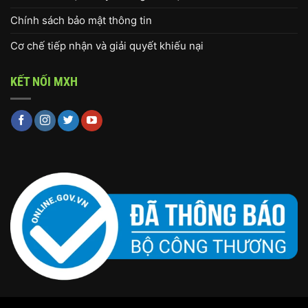
Chính sách bảo mật thông tin
Cơ chế tiếp nhận và giải quyết khiếu nại
KẾT NỐI MXH