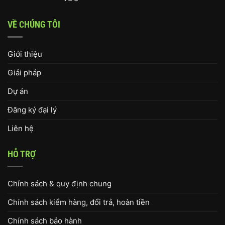
VỀ CHÚNG TÔI
Giới thiệu
Giải pháp
Dự án
Đăng ký đại lý
Liên hệ
HỖ TRỢ
Chính sách & quy định chung
Chính sách kiểm hàng, đổi trả, hoàn tiền
Chính sách bảo hành