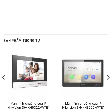
SẢN PHẨM TƯƠNG TỰ
Màn hình chuông cửa IP
Màn hình chuông cửa IP
Hikvision SH-KH6322-WTE1
Hikvision SH-KH8522-WTE1