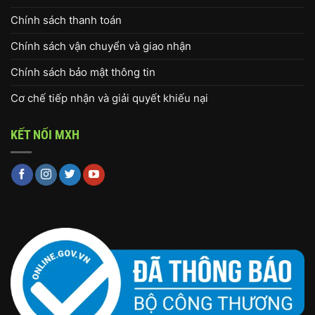
Chính sách thanh toán
Chính sách vận chuyển và giao nhận
Chính sách bảo mật thông tin
Cơ chế tiếp nhận và giải quyết khiếu nại
KẾT NỐI MXH