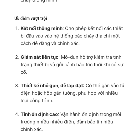
Ưu điểm vượt trội
Kết nối thông minh
: Cho phép kết nối các thiết
bị đầu vào vào hệ thống báo cháy địa chỉ một
cách dễ dàng và chính xác.
Giám sát liên tục
: Mô-đun hỗ trợ kiểm tra tình
trạng thiết bị và gửi cảnh báo tức thời khi có sự
cố.
Thiết kế nhỏ gọn, dễ lắp đặt
: Có thể gắn vào tủ
điện hoặc hộp gắn tường, phù hợp với nhiều
loại công trình.
Tính ổn định cao
: Vận hành ổn định trong môi
trường nhiều nhiễu điện, đảm bảo tín hiệu
chính xác.