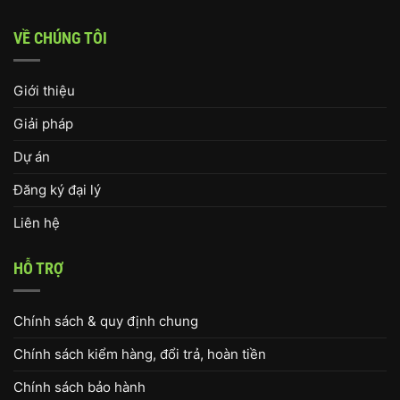
VỀ CHÚNG TÔI
Giới thiệu
Giải pháp
Dự án
Đăng ký đại lý
Liên hệ
HỖ TRỢ
Chính sách & quy định chung
Chính sách kiểm hàng, đổi trả, hoàn tiền
Chính sách bảo hành