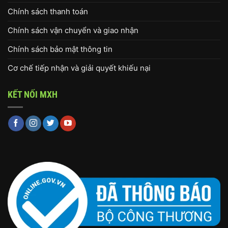
Chính sách thanh toán
Chính sách vận chuyển và giao nhận
Chính sách bảo mật thông tin
Cơ chế tiếp nhận và giải quyết khiếu nại
KẾT NỐI MXH