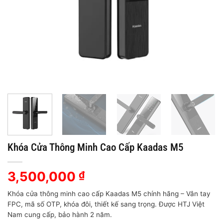
Khóa Cửa Thông Minh Cao Cấp Kaadas M5
3,500,000
₫
Khóa cửa thông minh cao cấp Kaadas M5 chính hãng – Vân tay
FPC, mã số OTP, khóa đôi, thiết kế sang trọng. Được HTJ Việt
Nam cung cấp, bảo hành 2 năm.