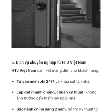
5. Dịch vụ chuyên nghiệp từ HTJ Việt Nam
HTJ Việt Nam
cam kết mang đến cho khách hàng:
Tư vấn miễn phí 24/7
và khảo sát tận nhà.
Lắp đặt nhanh chóng, chuẩn kỹ thuật
, không
ảnh hưởng đến thẩm mỹ ngôi nhà.
Bảo hành chính hãng 2 năm
, hỗ trợ kỹ thuật từ