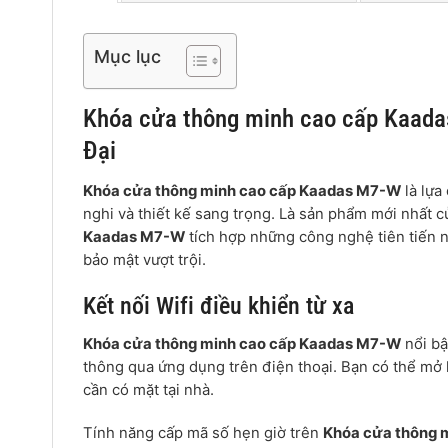
Mục lục
Khóa cửa thông minh cao cấp Kaada
Đại
Khóa cửa thông minh cao cấp Kaadas M7-W
là lựa
nghi và thiết kế sang trọng. Là sản phẩm mới nhất 
Kaadas M7-W
tích hợp những công nghệ tiên tiến n
bảo mật vượt trội.
Kết nối Wifi điều khiển từ xa
Khóa cửa thông minh cao cấp Kaadas M7-W
nổi bậ
thông qua ứng dụng trên điện thoại. Bạn có thể mở 
cần có mặt tại nhà.
Tính năng cấp mã số hẹn giờ trên
Khóa cửa thông 