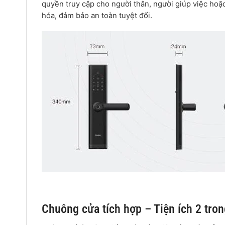
quyền truy cập cho người thân, người giúp việc hoặc
hóa, đảm bảo an toàn tuyệt đối.
Chuông cửa tích hợp – Tiện ích 2 tron