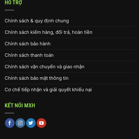
HỖ TRỢ
Chính sách & quy định chung
Chính sách kiểm hàng, đổi trả, hoàn tiền
Chính sách bảo hành
Chính sách thanh toán
Chính sách vận chuyển và giao nhận
Chính sách bảo mật thông tin
Cơ chế tiếp nhận và giải quyết khiếu nại
KẾT NỐI MXH