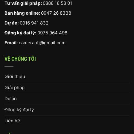
Tư vấn giải pháp:
0888 18 58 01
Bán hàng online:
0947 26 8338
Dự án:
0916 941 832
Đăng ký đại lý:
0975 964 498
Email:
camerahtj@gmail.com
VỀ CHÚNG TÔI
Giới thiệu
Giải pháp
Dự án
Đăng ký đại lý
Liên hệ