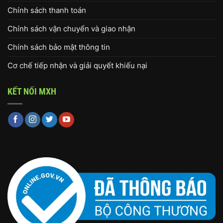
Chính sách thanh toán
Chính sách vận chuyển và giao nhận
Chính sách bảo mật thông tin
Cơ chế tiếp nhận và giải quyết khiếu nại
KẾT NỐI MXH