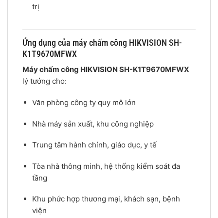
trị
Ứng dụng của máy chấm công HIKVISION SH-
K1T9670MFWX
Máy chấm công HIKVISION SH-K1T9670MFWX
lý tưởng cho:
Văn phòng công ty quy mô lớn
Nhà máy sản xuất, khu công nghiệp
Trung tâm hành chính, giáo dục, y tế
Tòa nhà thông minh, hệ thống kiểm soát đa
tầng
Khu phức hợp thương mại, khách sạn, bệnh
viện