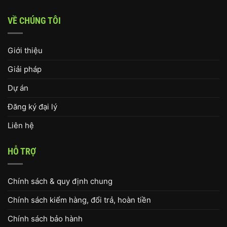
VỀ CHÚNG TÔI
Giới thiệu
Giải pháp
Dự án
Đăng ký đại lý
Liên hệ
HỖ TRỢ
Chính sách & quy định chung
Chính sách kiểm hàng, đổi trả, hoàn tiền
Chính sách bảo hành