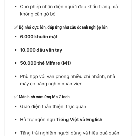
Cho phép nhận diện người đeo khẩu trang mà
không cần gỡ bỏ
✅ Bộ nhớ cực lớn, đáp ứng nhu cầu doanh nghiệp lớn
6.000 khuôn mặt
10.000 dấu vân tay
50.000 thẻ Mifare (M1)
Phù hợp với văn phòng nhiều chi nhánh, nhà
máy có hàng nghìn nhân viên
✅ Màn hình cảm ứng lớn 7 inch
Giao diện thân thiện, trực quan
Hỗ trợ ngôn ngữ
Tiếng Việt và English
Tăng trải nghiệm người dùng và hiệu quả quản