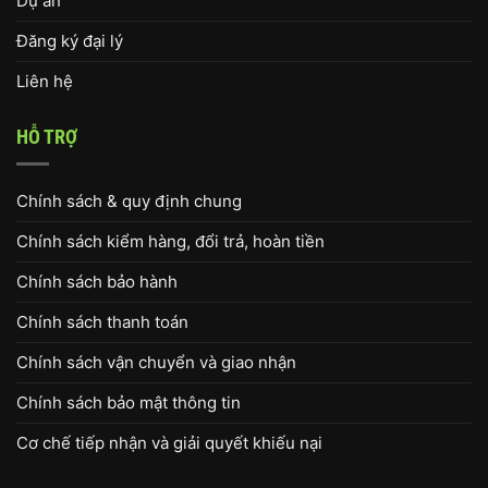
Dự án
Đăng ký đại lý
Liên hệ
HỖ TRỢ
Chính sách & quy định chung
Chính sách kiểm hàng, đổi trả, hoàn tiền
Chính sách bảo hành
Chính sách thanh toán
Chính sách vận chuyển và giao nhận
Chính sách bảo mật thông tin
Cơ chế tiếp nhận và giải quyết khiếu nại