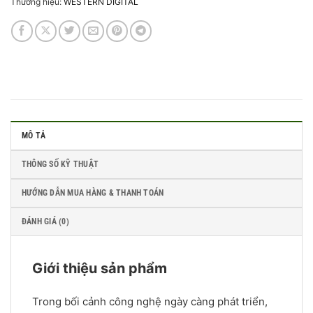
Thương hiệu:
WESTERN DIGITAL
MÔ TẢ
THÔNG SỐ KỸ THUẬT
HƯỚNG DẪN MUA HÀNG & THANH TOÁN
ĐÁNH GIÁ (0)
Giới thiệu sản phẩm
Trong bối cảnh công nghệ ngày càng phát triển,