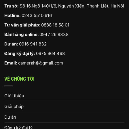
Trụ sở:
Số 16,Ngõ 140/1/6, Nguyễn Xiển, Thanh Liệt, Hà Nội
Hotline:
0243 5510 616
Tư vấn giải pháp:
0888 18 58 01
Bán hàng online:
0947 26 8338
Dự án:
0916 941 832
Đăng ký đại lý:
0975 964 498
Email:
camerahtj@gmail.com
VỀ CHÚNG TÔI
Giới thiệu
Giải pháp
Dự án
Đăng ký đại lý