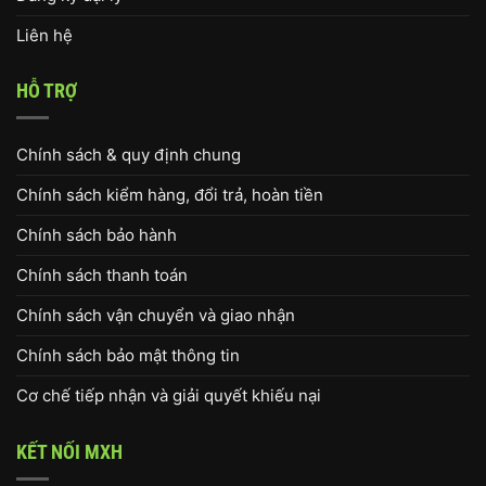
Liên hệ
HỖ TRỢ
Chính sách & quy định chung
Chính sách kiểm hàng, đổi trả, hoàn tiền
Chính sách bảo hành
Chính sách thanh toán
Chính sách vận chuyển và giao nhận
Chính sách bảo mật thông tin
Cơ chế tiếp nhận và giải quyết khiếu nại
KẾT NỐI MXH