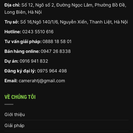
Địa chỉ:
Số 12, Ngõ số 2, Đường Ngọc Lâm, Phường Bồ Đề,
Long Biên, Hà Nội
Trụ sở:
Số 16,Ngõ 140/1/6, Nguyễn Xiển, Thanh Liệt, Hà Nội
Hotline:
0243 5510 616
Tư vấn giải pháp:
0888 18 58 01
Bán hàng online:
0947 26 8338
Dự án:
0916 941 832
Đăng ký đại lý:
0975 964 498
Email:
camerahtj@gmail.com
VỀ CHÚNG TÔI
Giới thiệu
Giải pháp