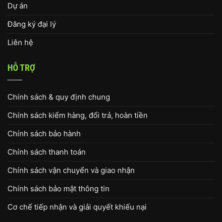
Dự án
Đăng ký đại lý
Liên hệ
HỖ TRỢ
Chính sách & quy định chung
Chính sách kiểm hàng, đổi trả, hoàn tiền
Chính sách bảo hành
Chính sách thanh toán
Chính sách vận chuyển và giao nhận
Chính sách bảo mật thông tin
Cơ chế tiếp nhận và giải quyết khiếu nại