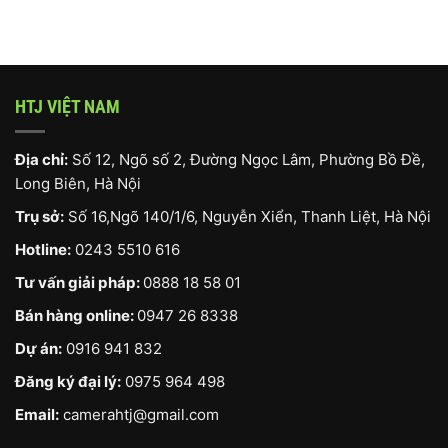
HTJ VIỆT NAM
Địa chỉ:
Số 12, Ngõ số 2, Đường Ngọc Lâm, Phường Bồ Đề,
Long Biên, Hà Nội
Trụ sở:
Số 16,Ngõ 140/1/6, Nguyễn Xiển, Thanh Liệt, Hà Nội
Hotline:
0243 5510 616
Tư vấn giải pháp:
0888 18 58 01
Bán hàng online:
0947 26 8338
Dự án:
0916 941 832
Đăng ký đại lý:
0975 964 498
Email:
camerahtj@gmail.com