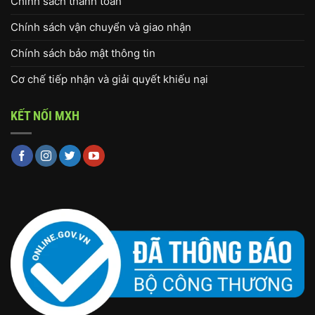
Chính sách thanh toán
Chính sách vận chuyển và giao nhận
Chính sách bảo mật thông tin
Cơ chế tiếp nhận và giải quyết khiếu nại
KẾT NỐI MXH