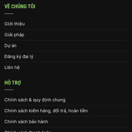
VỀ CHÚNG TÔI
Giới thiệu
Giải pháp
Dự án
Đăng ký đại lý
Liên hệ
HỖ TRỢ
Chính sách & quy định chung
Chính sách kiểm hàng, đổi trả, hoàn tiền
Chính sách bảo hành