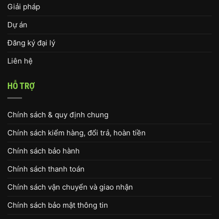
Giải pháp
Dự án
Đăng ký đại lý
Liên hệ
HỖ TRỢ
Chính sách & quy định chung
Chính sách kiểm hàng, đổi trả, hoàn tiền
Chính sách bảo hành
Chính sách thanh toán
Chính sách vận chuyển và giao nhận
Chính sách bảo mật thông tin