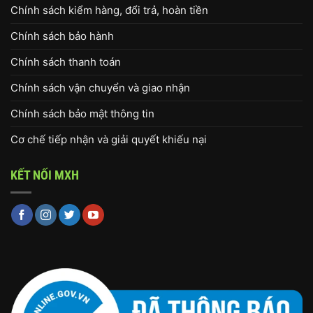
Chính sách kiểm hàng, đổi trả, hoàn tiền
Chính sách bảo hành
Chính sách thanh toán
Chính sách vận chuyển và giao nhận
Chính sách bảo mật thông tin
Cơ chế tiếp nhận và giải quyết khiếu nại
KẾT NỐI MXH