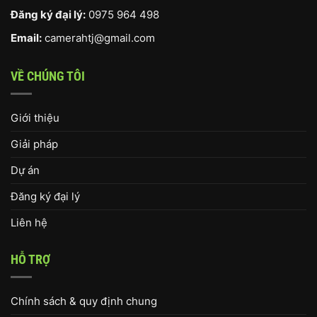
Đăng ký đại lý:
0975 964 498
Email:
camerahtj@gmail.com
VỀ CHÚNG TÔI
Giới thiệu
Giải pháp
Dự án
Đăng ký đại lý
Liên hệ
HỖ TRỢ
Chính sách & quy định chung