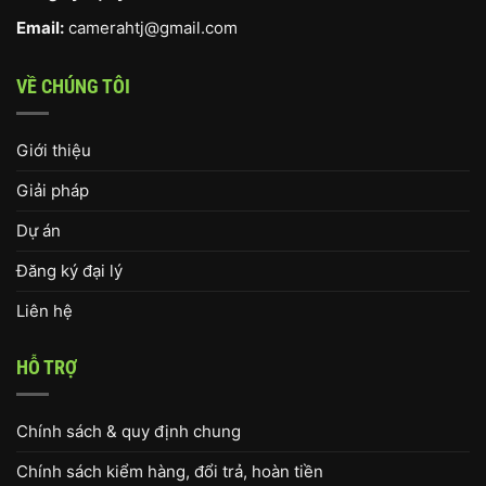
Email:
camerahtj@gmail.com
VỀ CHÚNG TÔI
Giới thiệu
Giải pháp
Dự án
Đăng ký đại lý
Liên hệ
HỖ TRỢ
Chính sách & quy định chung
Chính sách kiểm hàng, đổi trả, hoàn tiền