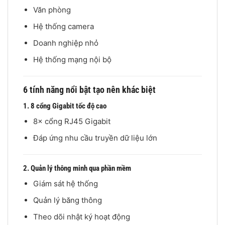
Văn phòng
Hệ thống camera
Doanh nghiệp nhỏ
Hệ thống mạng nội bộ
6 tính năng nổi bật tạo nên khác biệt
1. 8 cổng Gigabit tốc độ cao
8× cổng RJ45 Gigabit
Đáp ứng nhu cầu truyền dữ liệu lớn
2. Quản lý thông minh qua phần mềm
Giám sát hệ thống
Quản lý băng thông
Theo dõi nhật ký hoạt động