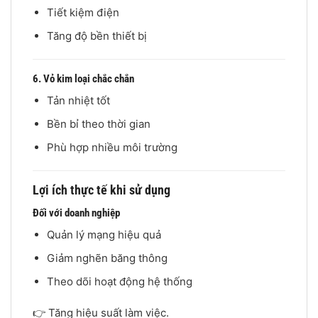
Tiết kiệm điện
Tăng độ bền thiết bị
6. Vỏ kim loại chắc chắn
Tản nhiệt tốt
Bền bỉ theo thời gian
Phù hợp nhiều môi trường
Lợi ích thực tế khi sử dụng
Đối với doanh nghiệp
Quản lý mạng hiệu quả
Giảm nghẽn băng thông
Theo dõi hoạt động hệ thống
👉 Tăng hiệu suất làm việc.