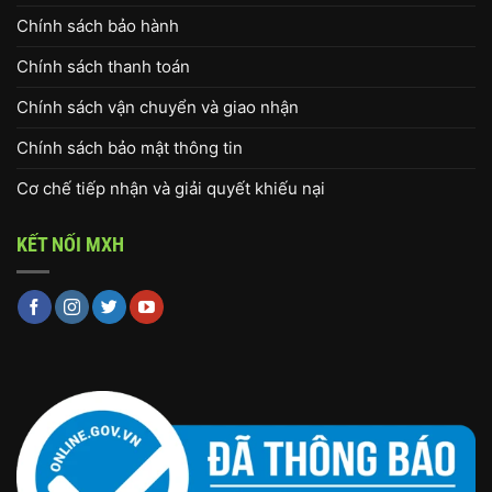
Chính sách bảo hành
Chính sách thanh toán
Chính sách vận chuyển và giao nhận
Chính sách bảo mật thông tin
Cơ chế tiếp nhận và giải quyết khiếu nại
KẾT NỐI MXH