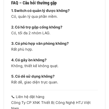
FAQ – Câu hỏi thường gặp
1. Switch có quản lý được không?
Có, quản lý qua phần mềm.
2. Có hỗ trợ gộp cổng không?
Có, tối đa 2 nhóm LAG.
3. Có phù hợp văn phòng không?
Rất phù hợp.
4. Có gây ồn không?
Không, thiết kế không quạt.
5. Có dễ sử dụng không?
Rất dễ, giao diện trực quan.
📞 Liên hệ đặt hàng
Công Ty CP XNK Thiết Bị Công Nghệ HTJ Việt
Nam