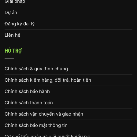
Giải pháp
Dự án
Đăng ký đại lý
Liên hệ
HỖ TRỢ
Chính sách & quy định chung
Chính sách kiểm hàng, đổi trả, hoàn tiền
Chính sách bảo hành
Chính sách thanh toán
Chính sách vận chuyển và giao nhận
Chính sách bảo mật thông tin
Cơ chế tiếp nhận và giải quyết khiếu nại