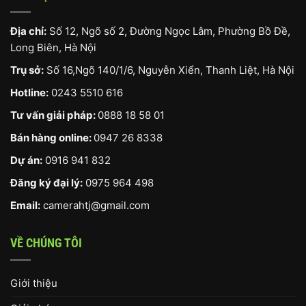
Địa chỉ:
Số 12, Ngõ số 2, Đường Ngọc Lâm, Phường Bồ Đề,
Long Biên, Hà Nội
Trụ sở:
Số 16,Ngõ 140/1/6, Nguyễn Xiển, Thanh Liệt, Hà Nội
Hotline:
0243 5510 616
Tư vấn giải pháp:
0888 18 58 01
Bán hàng online:
0947 26 8338
Dự án:
0916 941 832
Đăng ký đại lý:
0975 964 498
Email:
camerahtj@gmail.com
VỀ CHÚNG TÔI
Giới thiệu