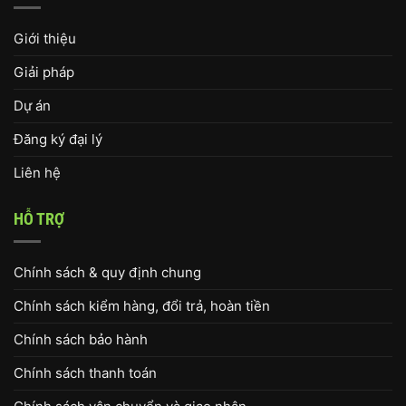
Giới thiệu
Giải pháp
Dự án
Đăng ký đại lý
Liên hệ
HỖ TRỢ
Chính sách & quy định chung
Chính sách kiểm hàng, đổi trả, hoàn tiền
Chính sách bảo hành
Chính sách thanh toán