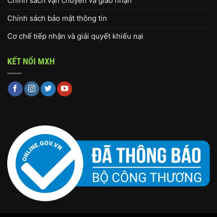
Chính sách vận chuyển và giao nhận
Chính sách bảo mật thông tin
Cơ chế tiếp nhận và giải quyết khiếu nại
KẾT NỐI MXH