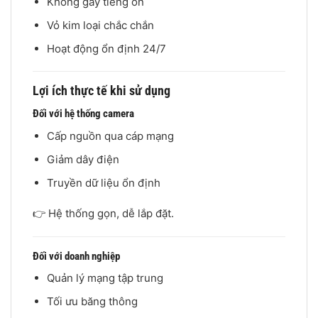
Không gây tiếng ồn
Vỏ kim loại chắc chắn
Hoạt động ổn định 24/7
Lợi ích thực tế khi sử dụng
Đối với hệ thống camera
Cấp nguồn qua cáp mạng
Giảm dây điện
Truyền dữ liệu ổn định
👉 Hệ thống gọn, dễ lắp đặt.
Đối với doanh nghiệp
Quản lý mạng tập trung
Tối ưu băng thông