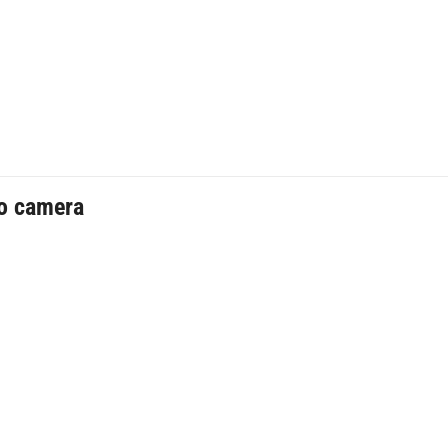
ho camera