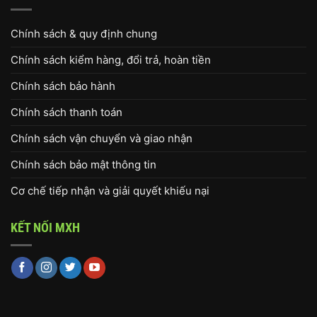
Chính sách & quy định chung
Chính sách kiểm hàng, đổi trả, hoàn tiền
Chính sách bảo hành
Chính sách thanh toán
Chính sách vận chuyển và giao nhận
Chính sách bảo mật thông tin
Cơ chế tiếp nhận và giải quyết khiếu nại
KẾT NỐI MXH