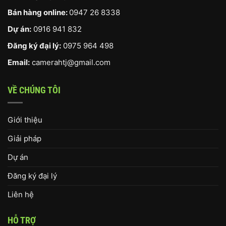
Bán hàng online:
0947 26 8338
Dự án:
0916 941 832
Đăng ký đại lý:
0975 964 498
Email:
camerahtj@gmail.com
VỀ CHÚNG TÔI
Giới thiệu
Giải pháp
Dự án
Đăng ký đại lý
Liên hệ
HỖ TRỢ