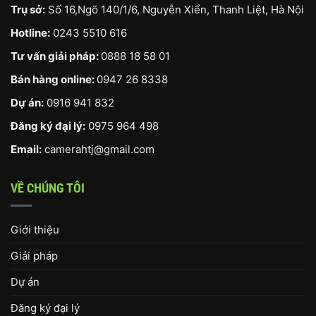
Trụ sở:
Số 16,Ngõ 140/1/6, Nguyễn Xiển, Thanh Liệt, Hà Nội
Hotline:
0243 5510 616
Tư vấn giải pháp:
0888 18 58 01
Bán hàng online:
0947 26 8338
Dự án:
0916 941 832
Đăng ký đại lý:
0975 964 498
Email:
camerahtj@gmail.com
VỀ CHÚNG TÔI
Giới thiệu
Giải pháp
Dự án
Đăng ký đại lý