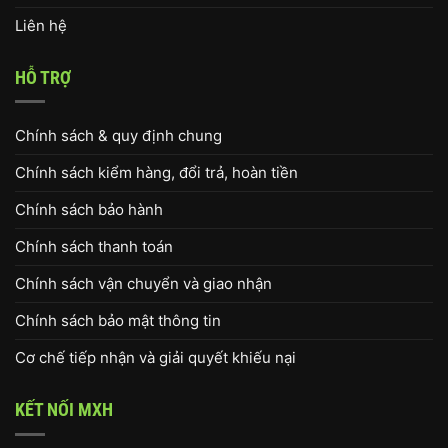
Liên hệ
HỖ TRỢ
Chính sách & quy định chung
Chính sách kiểm hàng, đổi trả, hoàn tiền
Chính sách bảo hành
Chính sách thanh toán
Chính sách vận chuyển và giao nhận
Chính sách bảo mật thông tin
Cơ chế tiếp nhận và giải quyết khiếu nại
KẾT NỐI MXH