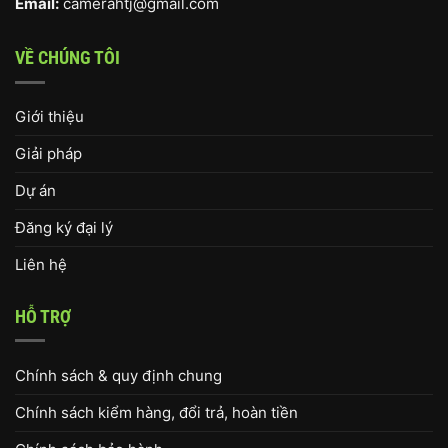
Email:
camerahtj@gmail.com
VỀ CHÚNG TÔI
Giới thiệu
Giải pháp
Dự án
Đăng ký đại lý
Liên hệ
HỖ TRỢ
Chính sách & quy định chung
Chính sách kiểm hàng, đổi trả, hoàn tiền