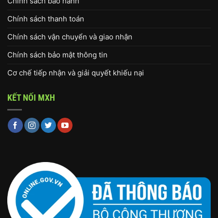
Chính sách bảo hành
Chính sách thanh toán
Chính sách vận chuyển và giao nhận
Chính sách bảo mật thông tin
Cơ chế tiếp nhận và giải quyết khiếu nại
KẾT NỐI MXH