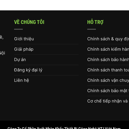
VỀ CHÚNG TÔI
HỖ TRỢ
ề,
Giới thiệu
Chính sách & quy đ
Giải pháp
Chính sách kiểm hàng
Nội
Dự án
Chính sách bảo hàn
Đăng ký đại lý
Chính sách thanh to
Liên hệ
Chính sách vận chuy
Chính sách bảo mật 
Cơ chế tiếp nhận và 