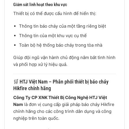
Giám sát linh hoạt theo khu vực
Thiết bị có thể được cấu hình để hiển thị:
Thông tin báo cháy của một tầng riêng biệt
Thông tin của một khu vực cụ thể
Toàn bộ hệ thống báo cháy trong tòa nhà
Giúp đội ngũ vận hành chủ động nắm bắt tình hình
và phối hợp xử lý hiệu quả.
🛒 HTJ Việt Nam – Phân phối thiết bị báo cháy
Hikfire chính hãng
Công Ty CP XNK Thiết Bị Công Nghệ HTJ Việt
Nam
là đơn vị cung cấp giải pháp báo cháy Hikfire
chính hãng cho các công trình dân dụng và công
nghiệp trên toàn quốc.