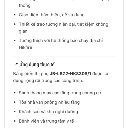
thống
Giao diện thân thiện, dễ sử dụng
Thiết kế treo tường hiện đại, tiết kiệm không
gian
Tương thích với hệ thống báo cháy địa chỉ
Hikfire
📍 Ứng dụng thực tế
Bảng hiển thị phụ
JB-LBZ2-HK8308/1
được sử
dụng rộng rãi trong các công trình:
Sảnh thang máy các tầng trong chung cư
Tòa nhà văn phòng nhiều tầng
Khách sạn và khu nghỉ dưỡng
Bệnh viện và trung tâm y tế