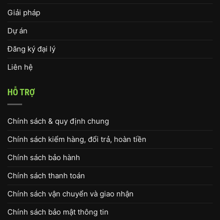
Giải pháp
Dự án
Đăng ký đại lý
Liên hệ
HỖ TRỢ
Chính sách & quy định chung
Chính sách kiểm hàng, đổi trả, hoàn tiền
Chính sách bảo hành
Chính sách thanh toán
Chính sách vận chuyển và giao nhận
Chính sách bảo mật thông tin