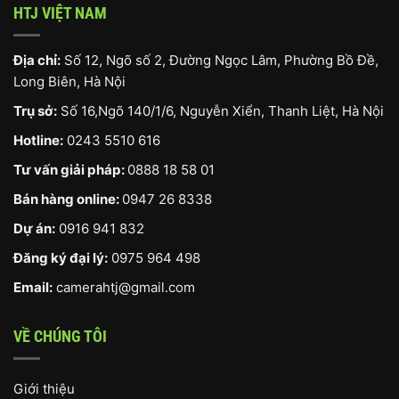
HTJ VIỆT NAM
Địa chỉ:
Số 12, Ngõ số 2, Đường Ngọc Lâm, Phường Bồ Đề,
Long Biên, Hà Nội
Trụ sở:
Số 16,Ngõ 140/1/6, Nguyễn Xiển, Thanh Liệt, Hà Nội
Hotline:
0243 5510 616
Tư vấn giải pháp:
0888 18 58 01
Bán hàng online:
0947 26 8338
Dự án:
0916 941 832
Đăng ký đại lý:
0975 964 498
Email:
camerahtj@gmail.com
VỀ CHÚNG TÔI
Giới thiệu