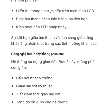
hiển thị phụ sẽ:
Hiển thị thông tin trực tiếp trên màn hình LCD
Phát âm thanh cảnh báo bằng loa tích hợp
Kích hoạt đèn LED nhấp nháy
Sự kết hợp giữa âm thanh và ánh sáng giúp tăng
khả năng nhận biết trong các tình huống khẩn cấp.
Công nghệ Bus 2 dây không phân cực
Hệ thống sử dụng giao tiếp Bus 2 dây không phân
cực giúp:
Đấu nối nhanh chóng
Giảm sai sót kỹ thuật
Tiết kiệm thời gian lắp đặt
Tăng độ ổn định cho hệ thống