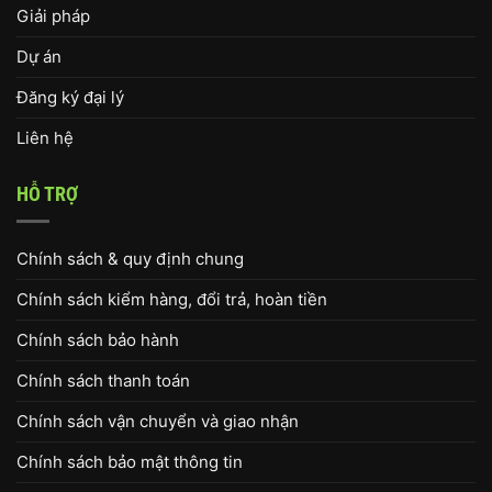
Giải pháp
Dự án
Đăng ký đại lý
Liên hệ
HỖ TRỢ
Chính sách & quy định chung
Chính sách kiểm hàng, đổi trả, hoàn tiền
Chính sách bảo hành
Chính sách thanh toán
Chính sách vận chuyển và giao nhận
Chính sách bảo mật thông tin