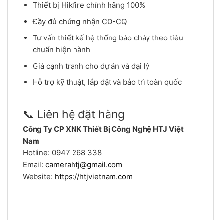
Thiết bị Hikfire chính hãng 100%
Đầy đủ chứng nhận CO-CQ
Tư vấn thiết kế hệ thống báo cháy theo tiêu
chuẩn hiện hành
Giá cạnh tranh cho dự án và đại lý
Hỗ trợ kỹ thuật, lắp đặt và bảo trì toàn quốc
📞 Liên hệ đặt hàng
Công Ty CP XNK Thiết Bị Công Nghệ HTJ Việt
Nam
Hotline: 0947 268 338
Email:
camerahtj@gmail.com
Website:
https://htjvietnam.com