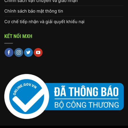
Chính sách vận chuyển và giao nhận
Chính sách bảo mật thông tin
Cơ chế tiếp nhận và giải quyết khiếu nại
KẾT NỐI MXH