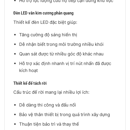
Hỗ trợ lực lượng cứu hộ tiếp cận đúng khu vực
Đèn LED vân kim cương phản quang
Thiết kế đèn LED đặc biệt giúp:
Tăng cường độ sáng hiển thị
Dễ nhận biết trong môi trường nhiều khói
Quan sát được từ nhiều góc độ khác nhau
Hỗ trợ xác định nhanh vị trí nút nhấn đã được
kích hoạt
Thiết kế đế tách rời
Cấu trúc đế rời mang lại nhiều lợi ích:
Dễ dàng thi công và đấu nối
Bảo vệ thân thiết bị trong quá trình xây dựng
Thuận tiện bảo trì và thay thế