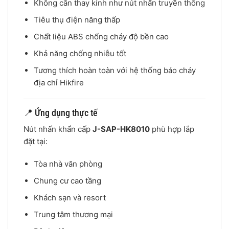
Không cần thay kính như nút nhấn truyền thống
Tiêu thụ điện năng thấp
Chất liệu ABS chống cháy độ bền cao
Khả năng chống nhiễu tốt
Tương thích hoàn toàn với hệ thống báo cháy
địa chỉ Hikfire
📍 Ứng dụng thực tế
Nút nhấn khẩn cấp
J-SAP-HK8010
phù hợp lắp
đặt tại:
Tòa nhà văn phòng
Chung cư cao tầng
Khách sạn và resort
Trung tâm thương mại