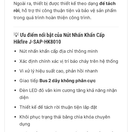
Ngoài ra, thiết bị được thiết kế theo dạng
đế tách
rời
, hỗ trợ thi công thuận tiện và bảo vệ sản phẩm
trong quá trình hoàn thiện công trình.
💡 Ưu điểm nổi bật của Nút Nhấn Khẩn Cấp
Hikfire J-SAP-HK8010
Nút nhấn khẩn cấp địa chỉ thông minh
Xác định chính xác vị trí báo cháy trên hệ thống
Vi xử lý hiệu suất cao, phản hồi nhanh
Giao tiếp
Bus 2 dây không phân cực
Đèn LED đỏ vân kim cương tăng khả năng nhận
diện
Thiết kế đế tách rời thuận tiện lắp đặt
Khôi phục trạng thái bằng chìa khóa chuyên
dụng