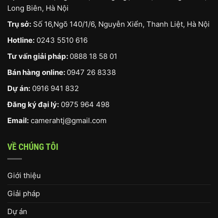
Long Biên, Hà Nội
Trụ sở:
Số 16,Ngõ 140/1/6, Nguyễn Xiển, Thanh Liệt, Hà Nội
Hotline:
0243 5510 616
Tư vấn giải pháp:
0888 18 58 01
Bán hàng online:
0947 26 8338
Dự án:
0916 941 832
Đăng ký đại lý:
0975 964 498
Email:
camerahtj@gmail.com
VỀ CHÚNG TÔI
Giới thiệu
Giải pháp
Dự án