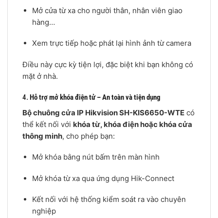
Mở cửa từ xa cho người thân, nhân viên giao
hàng…
Xem trực tiếp hoặc phát lại hình ảnh từ camera
Điều này cực kỳ tiện lợi, đặc biệt khi bạn không có
mặt ở nhà.
4.
Hỗ trợ mở khóa điện tử – An toàn và tiện dụng
Bộ chuông cửa IP Hikvision SH-KIS6650-WTE
có
thể kết nối với
khóa từ, khóa điện hoặc khóa cửa
thông minh
, cho phép bạn:
Mở khóa bằng nút bấm trên màn hình
Mở khóa từ xa qua ứng dụng Hik-Connect
Kết nối với hệ thống kiểm soát ra vào chuyên
nghiệp