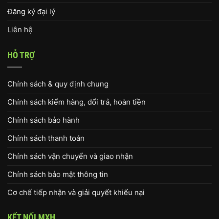
Đăng ký đại lý
Liên hệ
HỖ TRỢ
Chính sách & quy định chung
Chính sách kiểm hàng, đổi trả, hoàn tiền
Chính sách bảo hành
Chính sách thanh toán
Chính sách vận chuyển và giao nhận
Chính sách bảo mật thông tin
Cơ chế tiếp nhận và giải quyết khiếu nại
KẾT NỐI MXH