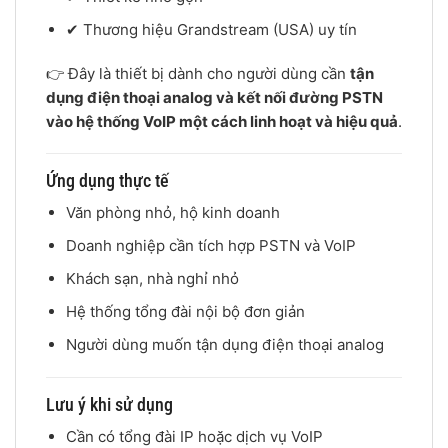
✔ Thương hiệu Grandstream (USA) uy tín
👉 Đây là thiết bị dành cho người dùng cần
tận
dụng điện thoại analog và kết nối đường PSTN
vào hệ thống VoIP một cách linh hoạt và hiệu quả
.
Ứng dụng thực tế
Văn phòng nhỏ, hộ kinh doanh
Doanh nghiệp cần tích hợp PSTN và VoIP
Khách sạn, nhà nghỉ nhỏ
Hệ thống tổng đài nội bộ đơn giản
Người dùng muốn tận dụng điện thoại analog
Lưu ý khi sử dụng
Cần có tổng đài IP hoặc dịch vụ VoIP