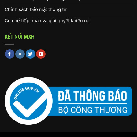
Chính sách bảo mật thông tin
Cơ chế tiếp nhận và giải quyết khiếu nại
KẾT NỐI MXH