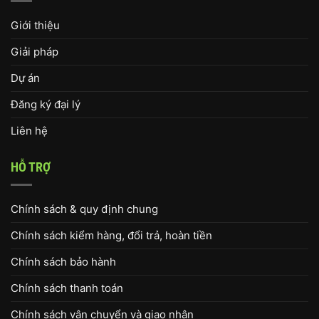
Giới thiệu
Giải pháp
Dự án
Đăng ký đại lý
Liên hệ
HỖ TRỢ
Chính sách & quy định chung
Chính sách kiểm hàng, đổi trả, hoàn tiền
Chính sách bảo hành
Chính sách thanh toán
Chính sách vận chuyển và giao nhận