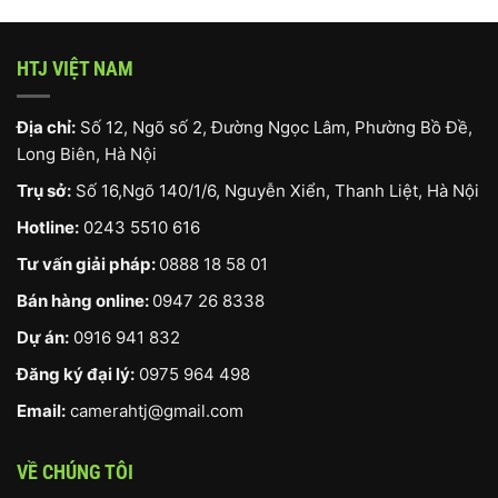
HTJ VIỆT NAM
Địa chỉ:
Số 12, Ngõ số 2, Đường Ngọc Lâm, Phường Bồ Đề,
Long Biên, Hà Nội
Trụ sở:
Số 16,Ngõ 140/1/6, Nguyễn Xiển, Thanh Liệt, Hà Nội
Hotline:
0243 5510 616
Tư vấn giải pháp:
0888 18 58 01
Bán hàng online:
0947 26 8338
Dự án:
0916 941 832
Đăng ký đại lý:
0975 964 498
Email:
camerahtj@gmail.com
VỀ CHÚNG TÔI