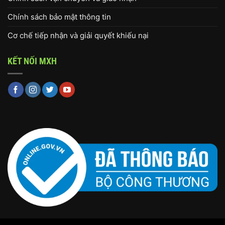
Chính sách bảo mật thông tin
Cơ chế tiếp nhận và giải quyết khiếu nại
KẾT NỐI MXH