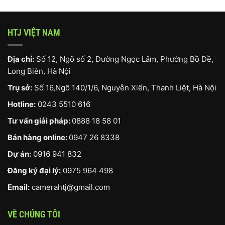
HTJ VIỆT NAM
Địa chỉ:
Số 12, Ngõ số 2, Đường Ngọc Lâm, Phường Bồ Đề,
Long Biên, Hà Nội
Trụ sở:
Số 16,Ngõ 140/1/6, Nguyễn Xiển, Thanh Liệt, Hà Nội
Hotline:
0243 5510 616
Tư vấn giải pháp:
0888 18 58 01
Bán hàng online:
0947 26 8338
Dự án:
0916 941 832
Đăng ký đại lý:
0975 964 498
Email:
camerahtj@gmail.com
VỀ CHÚNG TÔI