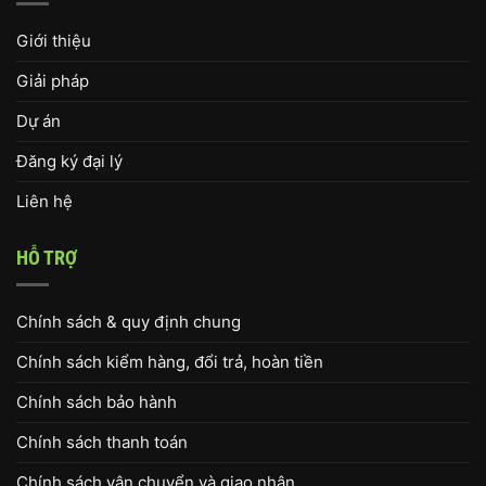
Giới thiệu
Giải pháp
Dự án
Đăng ký đại lý
Liên hệ
HỖ TRỢ
Chính sách & quy định chung
Chính sách kiểm hàng, đổi trả, hoàn tiền
Chính sách bảo hành
Chính sách thanh toán
Chính sách vận chuyển và giao nhận