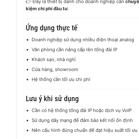
👉 Đây là thiết bị dành cho doanh nghiệp cần
chuyển
kiệm chi phí đầu tư
.
Ứng dụng thực tế
Doanh nghiệp sử dụng nhiều điện thoại analog
Văn phòng cần nâng cấp lên tổng đài IP
Khách sạn, nhà nghỉ
Cửa hàng, showroom
Hệ thống cần tối ưu chi phí
Lưu ý khi sử dụng
Cần có hệ thống tổng đài IP hoặc dịch vụ VoIP
Sử dụng dây mạng để đảm bảo kết nối ổn định
Nên cấu hình đúng chuẩn để đạt hiệu suất tối ưu