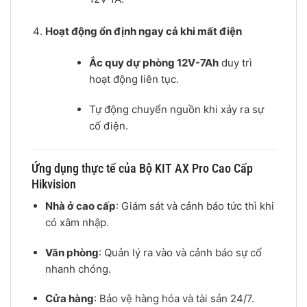
Hoạt động ổn định ngay cả khi mất điện
Ắc quy dự phòng 12V-7Ah
duy trì
hoạt động liên tục.
Tự động chuyển nguồn khi xảy ra sự
cố điện.
Ứng dụng thực tế của Bộ KIT AX Pro Cao Cấp
Hikvision
Nhà ở cao cấp
: Giám sát và cảnh báo tức thì khi
có xâm nhập.
Văn phòng
: Quản lý ra vào và cảnh báo sự cố
nhanh chóng.
Cửa hàng
: Bảo vệ hàng hóa và tài sản 24/7.