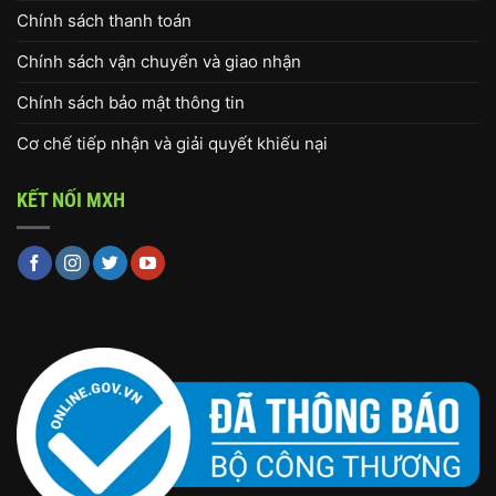
Chính sách thanh toán
Chính sách vận chuyển và giao nhận
Chính sách bảo mật thông tin
Cơ chế tiếp nhận và giải quyết khiếu nại
KẾT NỐI MXH