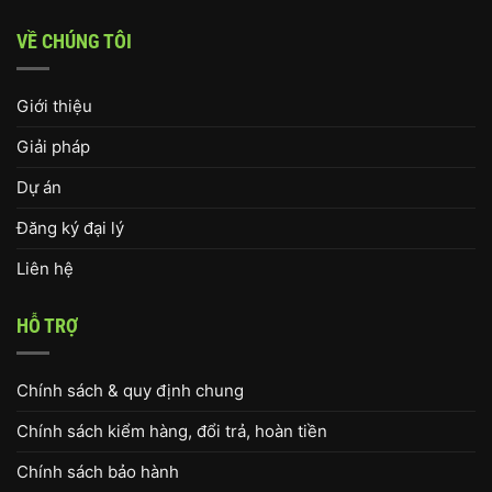
VỀ CHÚNG TÔI
Giới thiệu
Giải pháp
Dự án
Đăng ký đại lý
Liên hệ
HỖ TRỢ
Chính sách & quy định chung
Chính sách kiểm hàng, đổi trả, hoàn tiền
Chính sách bảo hành