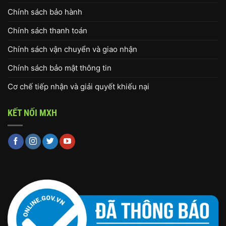
Chính sách bảo hành
Chính sách thanh toán
Chính sách vận chuyển và giao nhận
Chính sách bảo mật thông tin
Cơ chế tiếp nhận và giải quyết khiếu nại
KẾT NỐI MXH