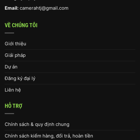
Email:
camerahtj@gmail.com
VỀ CHÚNG TÔI
Giới thiệu
Giải pháp
Dự án
Đăng ký đại lý
Liên hệ
HỖ TRỢ
Chính sách & quy định chung
Chính sách kiểm hàng, đổi trả, hoàn tiền