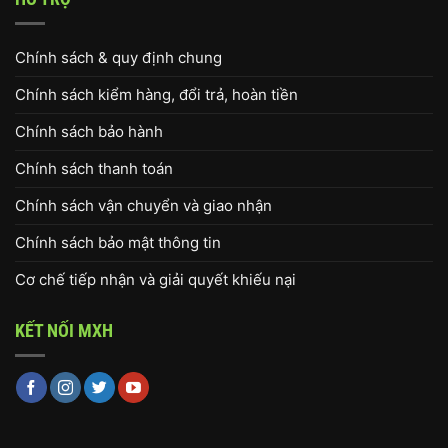
Chính sách & quy định chung
Chính sách kiểm hàng, đổi trả, hoàn tiền
Chính sách bảo hành
Chính sách thanh toán
Chính sách vận chuyển và giao nhận
Chính sách bảo mật thông tin
Cơ chế tiếp nhận và giải quyết khiếu nại
KẾT NỐI MXH