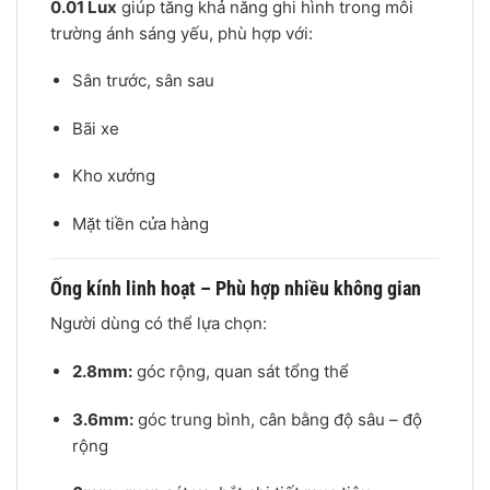
0.01 Lux
giúp tăng khả năng ghi hình trong môi
trường ánh sáng yếu, phù hợp với:
Sân trước, sân sau
Bãi xe
Kho xưởng
Mặt tiền cửa hàng
Ống kính linh hoạt – Phù hợp nhiều không gian
Người dùng có thể lựa chọn:
2.8mm:
góc rộng, quan sát tổng thể
3.6mm:
góc trung bình, cân bằng độ sâu – độ
rộng