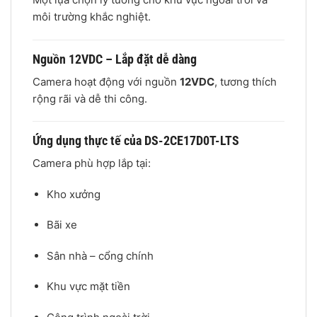
môi trường khắc nghiệt.
Nguồn 12VDC – Lắp đặt dễ dàng
Camera hoạt động với nguồn
12VDC
, tương thích
rộng rãi và dễ thi công.
Ứng dụng thực tế của DS-2CE17D0T-LTS
Camera phù hợp lắp tại:
Kho xưởng
Bãi xe
Sân nhà – cổng chính
Khu vực mặt tiền