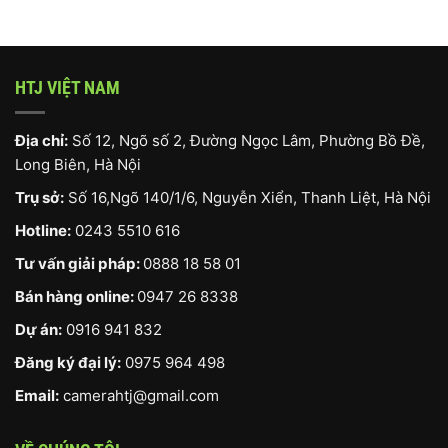
HTJ VIỆT NAM
Địa chỉ:
Số 12, Ngõ số 2, Đường Ngọc Lâm, Phường Bồ Đề,
Long Biên, Hà Nội
Trụ sở:
Số 16,Ngõ 140/1/6, Nguyễn Xiển, Thanh Liệt, Hà Nội
Hotline:
0243 5510 616
Tư vấn giải pháp:
0888 18 58 01
Bán hàng online:
0947 26 8338
Dự án:
0916 941 832
Đăng ký đại lý:
0975 964 498
Email:
camerahtj@gmail.com