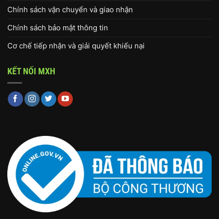
Chính sách vận chuyển và giao nhận
Chính sách bảo mật thông tin
Cơ chế tiếp nhận và giải quyết khiếu nại
KẾT NỐI MXH