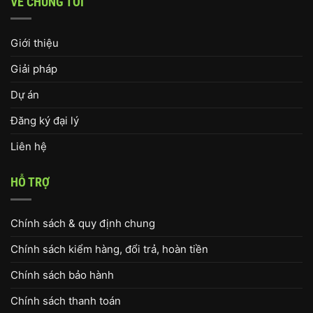
VỀ CHÚNG TÔI
Giới thiệu
Giải pháp
Dự án
Đăng ký đại lý
Liên hệ
HỖ TRỢ
Chính sách & quy định chung
Chính sách kiểm hàng, đổi trả, hoàn tiền
Chính sách bảo hành
Chính sách thanh toán