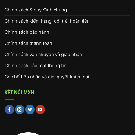
Chính sách & quy định chung
Chính sách kiểm hàng, đổi trả, hoàn tiền
Chính sách bảo hành
Chính sách thanh toán
Chính sách vận chuyển và giao nhận
Chính sách bảo mật thông tin
Cơ chế tiếp nhận và giải quyết khiếu nại
KẾT NỐI MXH