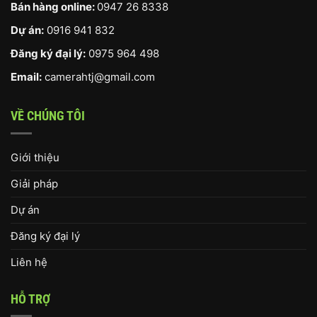
Bán hàng online:
0947 26 8338
Dự án:
0916 941 832
Đăng ký đại lý:
0975 964 498
Email:
camerahtj@gmail.com
VỀ CHÚNG TÔI
Giới thiệu
Giải pháp
Dự án
Đăng ký đại lý
Liên hệ
HỖ TRỢ