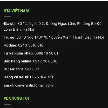
HTJ VIỆT NAM
Địa chỉ:
Số 12, Ngõ số 2, Đường Ngọc Lâm, Phường Bồ Đề,
Long Biên, Hà Nội
Trụ sở:
Số 16,Ngõ 140/1/6, Nguyễn Xiển, Thanh Liệt, Hà Nội
Hotline:
0243 5510 616
Tư vấn giải pháp:
0888 18 58 01
Bán hàng online:
0947 26 8338
Dự án:
0916 941 832
Đăng ký đại lý:
0975 964 498
Email:
camerahtj@gmail.com
VỀ CHÚNG TÔI