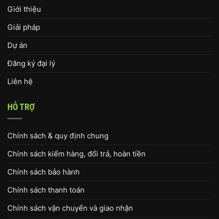
Giới thiệu
Giải pháp
Dự án
Đăng ký đại lý
Liên hệ
HỖ TRỢ
Chính sách & quy định chung
Chính sách kiểm hàng, đổi trả, hoàn tiền
Chính sách bảo hành
Chính sách thanh toán
Chính sách vận chuyển và giao nhận