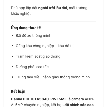
Phù hợp lắp đặt
ngoài trời lâu dài
, môi trường
khắc nghiệt.
Ứng dụng thực tế
Bãi đỗ xe thông minh
Cổng khu công nghiệp – khu đô thị
Trạm kiểm soát giao thông
Đường phố, cao tốc
Trung tâm điều hành giao thông thông minh
Kết luận
Dahua DHI-ICTA5840-RWL5MF
là camera ANPR
AI 5MP chuyên nghiệp, kết hợp
độ chính xác cao